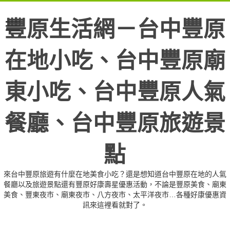
豐原生活網－台中豐原
在地小吃、台中豐原廟
東小吃、台中豐原人氣
餐廳、台中豐原旅遊景
點
來台中豐原旅遊有什麼在地美食小吃？還是想知道台中豐原在地的人氣
餐廳以及旅遊景點還有豐原好康壽星優惠活動，不論是豐原美食、廟東
美食、豐東夜市、廟東夜市、八方夜市、太平洋夜市…各種好康優惠資
訊來這裡看就對了。