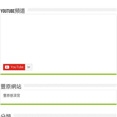
Youtube頻道
豐原網站
豐原慈濟宮