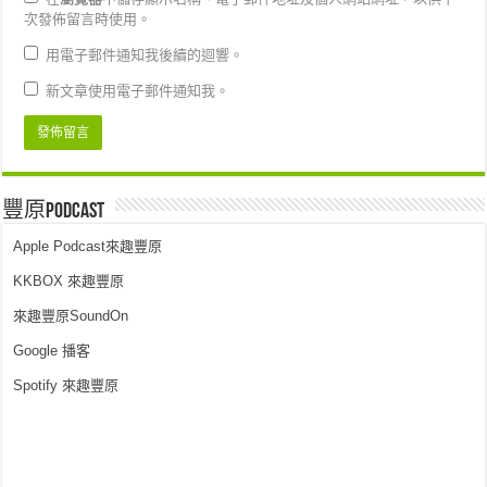
次發佈留言時使用。
用電子郵件通知我後續的迴響。
新文章使用電子郵件通知我。
豐原PodCast
Apple Podcast來趣豐原
KKBOX 來趣豐原
來趣豐原SoundOn
Google 播客
Spotify 來趣豐原