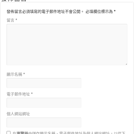
發佈留言必須填寫的電子郵件地址不會公開。
必填欄位標示為
*
留言
*
顯示名稱
*
電子郵件地址
*
個人網站網址
在
瀏覽器
中儲存顯示名稱、電子郵件地址及個人網站網址，以供下