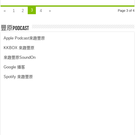
3
«
1
2
4
»
Page 3 of 4
豐原PodCast
Apple Podcast來趣豐原
KKBOX 來趣豐原
來趣豐原SoundOn
Google 播客
Spotify 來趣豐原