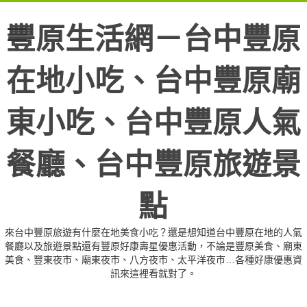
豐原生活網－台中豐原
在地小吃、台中豐原廟
東小吃、台中豐原人氣
餐廳、台中豐原旅遊景
點
來台中豐原旅遊有什麼在地美食小吃？還是想知道台中豐原在地的人氣
餐廳以及旅遊景點還有豐原好康壽星優惠活動，不論是豐原美食、廟東
美食、豐東夜市、廟東夜市、八方夜市、太平洋夜市…各種好康優惠資
訊來這裡看就對了。