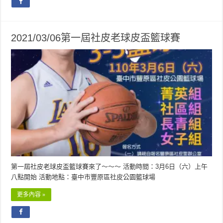
2021/03/06第一屆社皮老球皮盃籃球賽
第一屆社皮老球皮盃籃球賽來了～～～ 活動時間：3月6日（六）上午
八點開始 活動地點：臺中市豐原區社皮公園籃球場
更多內容 »