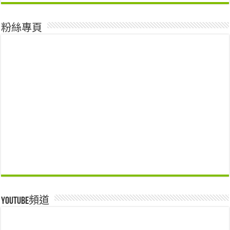
粉絲專頁
Youtube頻道