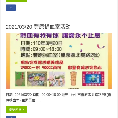
2021/03/20 豐原捐血室活動
日期: 2021/03/20 時間: 09:00~18:00 地點: 台中市豐原區北陽路2號(豐
原捐血室) 主辦單位: …
更多內容 »