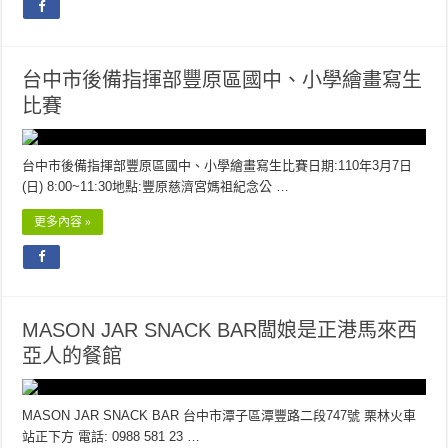
台中市後備指揮部豐原區國中、小學繪畫寫生
比賽
台中市後備指揮部豐原區國中、小學繪畫寫生比賽日期:110年3月7日
(日) 8:00~11:30地點:豐原慈濟宮媽祖紀念公 …
更多內容 »
MASON JAR SNACK BAR闆娘是正港馬來西
亞人的餐館
MASON JAR SNACK BAR 台中市潭子區潭豐路二段747號 栗林火車
站正下方 電話: 0988 581 23 …