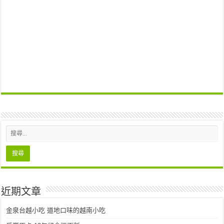
近期文章
金泉台越小吃 道地口味的越南小吃