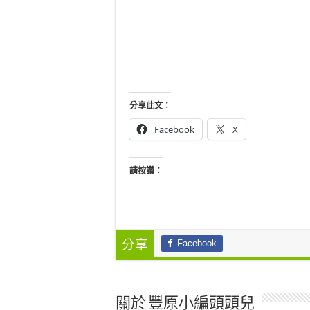
分享此文：
Facebook
X
請按讚：
Facebook
分享
關於 豐原小編頭頭兒