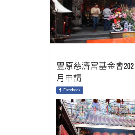
豐原慈濟宮基金會202
月申請
Facebook