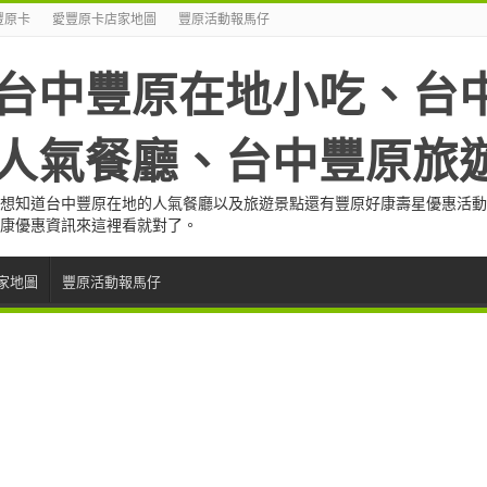
豐原卡
愛豐原卡店家地圖
豐原活動報馬仔
台中豐原在地小吃、台
人氣餐廳、台中豐原旅
想知道台中豐原在地的人氣餐廳以及旅遊景點還有豐原好康壽星優惠活動
康優惠資訊來這裡看就對了。
家地圖
豐原活動報馬仔