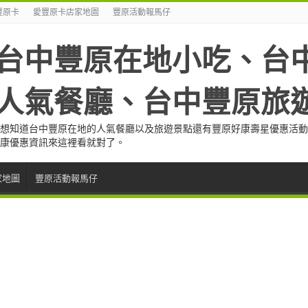
豐原卡
愛豐原卡店家地圖
豐原活動報馬仔
台中豐原在地小吃、台
人氣餐廳、台中豐原旅
想知道台中豐原在地的人氣餐廳以及旅遊景點還有豐原好康壽星優惠活動
康優惠資訊來這裡看就對了。
家地圖
豐原活動報馬仔