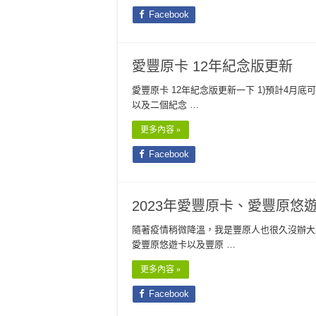
Facebook
愛豐原卡 12年紀念版更新
愛豐原卡 12年紀念版更新一下 1)預計4月底
以及二個紀念 …
更多內容 »
Facebook
2023年愛豐原卡、愛豐原悠
隨著疫情稍微降溫，我是豐原人也很久沒辦大型
愛豐原悠遊卡以及豐原 …
更多內容 »
Facebook