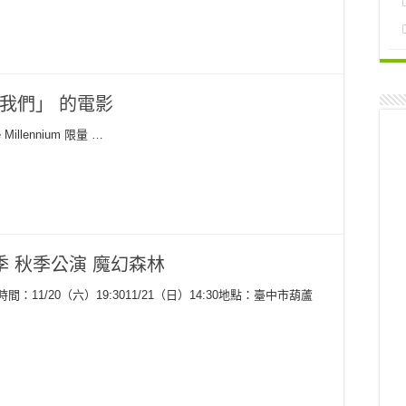
我們」 的電影
 Millennium 限量 …
季 秋季公演 魔幻森林
：11/20（六）19:3011/21（日）14:30地點：臺中市葫蘆